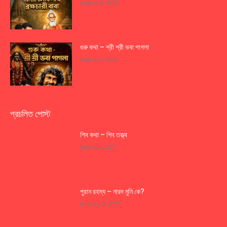
August 6, 2026
গুরু কথা – শ্রী শ্রী ভবা পাগলা
August 5, 2026
প্রচলিত পোস্ট
শিব কথা – শিব তত্ত্ব
April 20, 2021
পুরান রহস্য – নারদ মুনি কে?
January 4, 2021