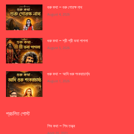
গুরু কথা – গুরু গোরক্ষ নাথ
August 4, 2026
গুরু কথা – শ্রী শ্রী ভবা পাগলা
August 5, 2026
গুরু কথা – আদি গুরু শংকরাচার্য্য
August 1, 2026
প্রচলিত পোস্ট
শিব কথা – শিব তত্ত্ব
April 20, 2021