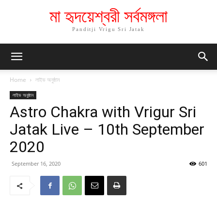
মা হৃদয়েশ্বরী সর্বমঙ্গলা
Panditji Vrigu Sri Jatak
Home
লাইভ অনুষ্ঠান
লাইভ অনুষ্ঠান
Astro Chakra with Vrigur Sri
Jatak Live – 10th September
2020
September 16, 2020
601