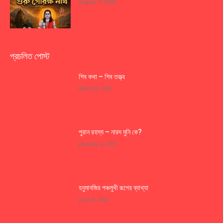
August 4, 2026
প্রচলিত পোস্ট
শিব কথা – শিব তত্ত্ব
April 20, 2021
পুরান রহস্য – নারদ মুনি কে?
January 4, 2021
হনুমানজির পঞ্চমুখী রূপের ব্যাখ্যা
June 4, 2021