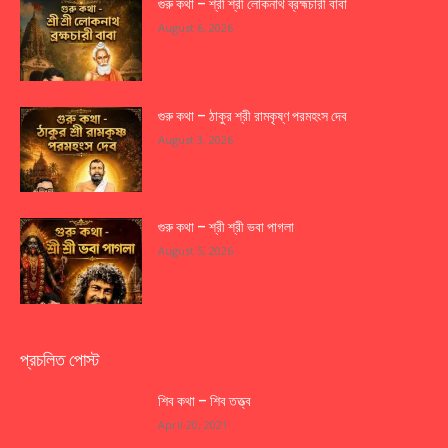
গুরু কথা – শ্রী শ্রী লোকনাথ ব্রহ্মচারী বাবা
August 6, 2026
গুরু কথা – ঠাকুর শ্রী রামকৃষ্ণ পরমহংস দেব
August 3, 2026
গুরু কথা – শ্রী শ্রী ভবা পাগলা
August 5, 2026
প্রচলিত পোস্ট
শিব কথা – শিব তত্ত্ব
April 20, 2021